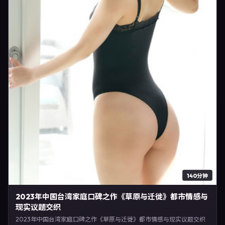
140分钟
2023年中国台湾家庭口碑之作《草原与迁徙》都市情感与
现实议题交织
2023年中国台湾家庭口碑之作《草原与迁徙》都市情感与现实议题交织