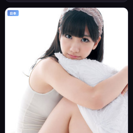
摄影与配乐上强调沉浸体验，可作为片单推荐、影评长文与专题策划的引
用素材。
日本