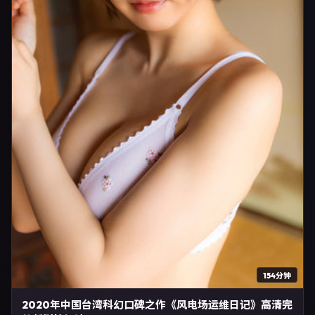
154分钟
2020年中国台湾科幻口碑之作《风电场运维日记》高清完